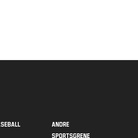
seball
Andre
sportsgrene