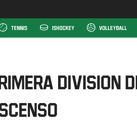
TENNIS
ISHOCKEY
VOLLEYBALL
rimera Division d
scenso