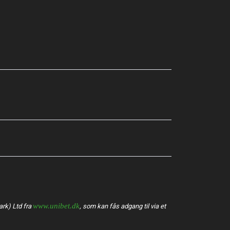
www.unibet.dk
ark) Ltd fra
, som kan fås adgang til via et