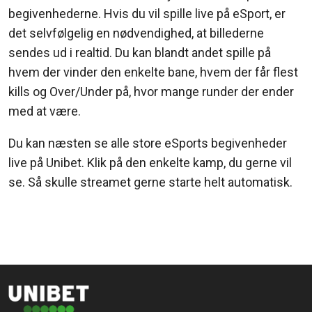
begivenhederne. Hvis du vil spille live på eSport, er
det selvfølgelig en nødvendighed, at billederne
sendes ud i realtid. Du kan blandt andet spille på
hvem der vinder den enkelte bane, hvem der får flest
kills og Over/Under på, hvor mange runder der ender
med at være.
Du kan næsten se alle store eSports begivenheder
live på Unibet. Klik på den enkelte kamp, du gerne vil
se. Så skulle streamet gerne starte helt automatisk.