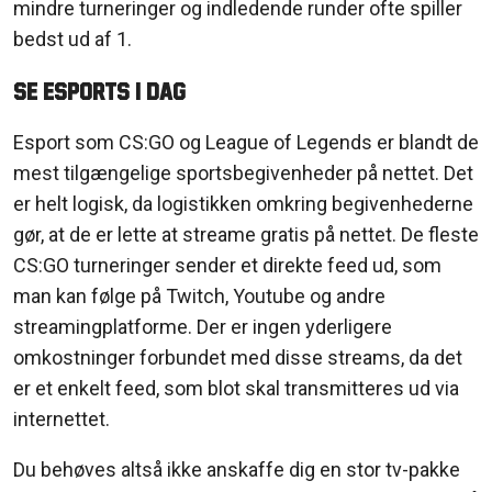
mindre turneringer og indledende runder ofte spiller
bedst ud af 1.
Se esports i dag
Esport som CS:GO og League of Legends er blandt de
mest tilgængelige sportsbegivenheder på nettet. Det
er helt logisk, da logistikken omkring begivenhederne
gør, at de er lette at streame gratis på nettet. De fleste
CS:GO turneringer sender et direkte feed ud, som
man kan følge på Twitch, Youtube og andre
streamingplatforme. Der er ingen yderligere
omkostninger forbundet med disse streams, da det
er et enkelt feed, som blot skal transmitteres ud via
internettet.
Du behøves altså ikke anskaffe dig en stor tv-pakke